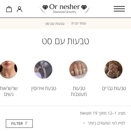
עמוד הבית
טבעות עם סט
טבעות עם סט
טבעות גברים
טבעות
טבעת אירוסין
שרשראות
מעוצבות
נשים
מציג 1–12 מתוך 19 תוצאות
FILTER