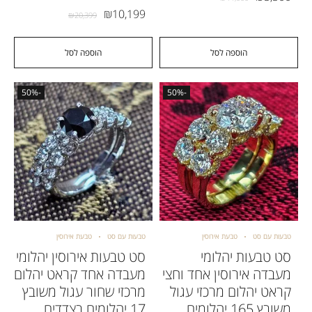
₪
10,199
₪
20,399
הוספה לסל
הוספה לסל
-50%
-50%
טבעות עם סט
טבעת אירוסין
טבעות עם סט
טבעת אירוסין
סט טבעות יהלומי
סט טבעות אירוסין יהלומי
מעבדה אירוסין אחד וחצי
מעבדה אחד קראט יהלום
קראט יהלום מרכזי עגול
מרכזי שחור עגול משובץ
משובץ 165 יהלומים
17 יהלומים בצדדים