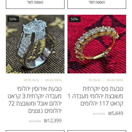
הוספה לסל
הוספה לסל
-50%
-50%
טבעות עם סט
טבעות פס
טבעות עם סט
טבעת אירוסין
טבעת פס יוקרתית
טבעת אירוסין יהלומי
משובצת יהלומי מעבדה 1
מעבדה יוקרתית 3 קראט
קראט 117 יהלומים
יהלום אובל ומשובצת 72
יהלומים נוצצים
₪
5,849
₪
11,699
₪
12,399
₪
25,000