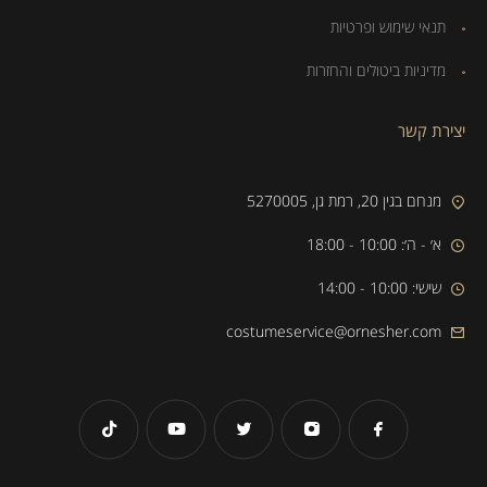
תנאי שימוש ופרטיות
מדיניות ביטולים והחזרות
יצירת קשר
מנחם בגין 20, רמת גן, 5270005
א׳ - ה׳: 10:00 - 18:00
שישי: 10:00 - 14:00
costumeservice@ornesher.com