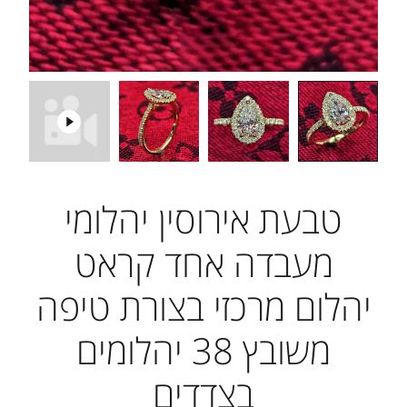
טבעת אירוסין יהלומי
מעבדה אחד קראט
יהלום מרכזי בצורת טיפה
משובץ 38 יהלומים
בצדדים