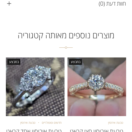
חוות דעת (0)
מוצרים נוספים מאותה קטגוריה
במבצע
במבצע
טבעת אירוסין
חדשים ופופולריים
טבעת אירוסין
טבעת אירוסין חצי קראט
טבעת אירוסין אחד קראט