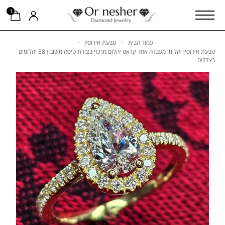
1
עמוד הבית
טבעת אירוסין
טבעת אירוסין יהלומי מעבדה אחד קראט יהלום מרכזי בצורת טיפה משובץ 38 יהלומים
בצדדים