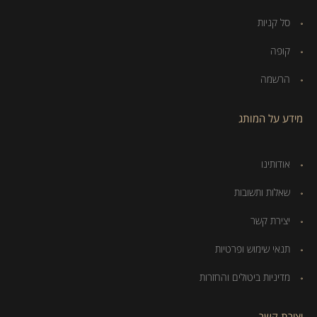
סל קניות
קופה
הרשמה
מידע על המותג
אודותינו
שאלות ותשובות
יצירת קשר
תנאי שימוש ופרטיות
מדיניות ביטולים והחזרות
יצירת קשר