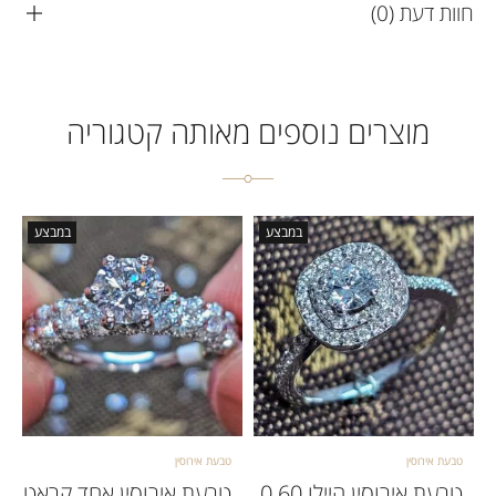
חוות דעת (0)
מוצרים נוספים מאותה קטגוריה
במבצע
במבצע
טבעת אירוסין
טבעת אירוסין
טבעת אירוסין היילו 0.60
טבעת אירוסין אחד קראט