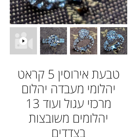
טבעת אירוסין 5 קראט
יהלומי מעבדה יהלום
מרכזי עגול ועוד 13
יהלומים משובצות
בצדדים