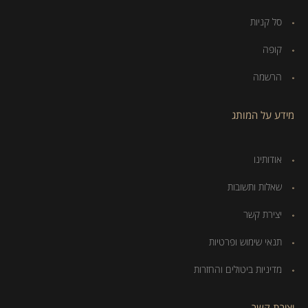
סל קניות
קופה
הרשמה
מידע על המותג
אודותינו
שאלות ותשובות
יצירת קשר
תנאי שימוש ופרטיות
מדיניות ביטולים והחזרות
יצירת קשר