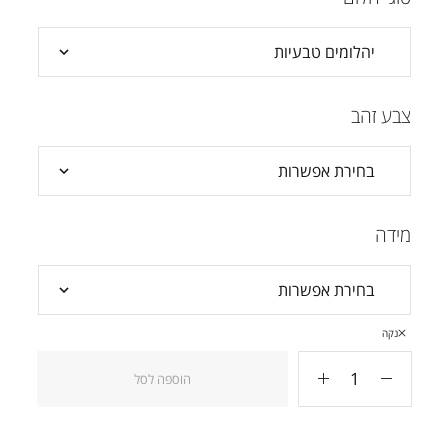
צבע זהב
מידה
נקה
הוספה לסל