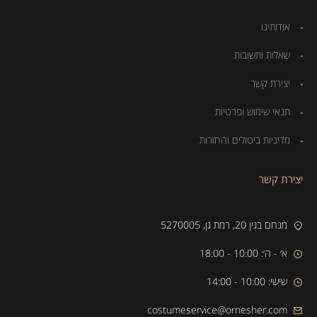
אודותינו
שאלות ותשובות
יצירת קשר
תנאי שימוש ופרטיות
מדיניות ביטולים והחזרות
יצירת קשר
מנחם בגין 20, רמת גן, 5270005
א׳ - ה׳: 10:00 - 18:00
שישי: 10:00 - 14:00
costumeservice@ornesher.com