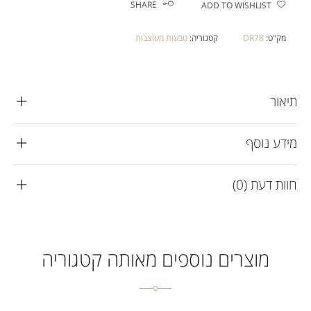
SHARE
ADD TO WISHLIST
מק"ט:
DR78
קטגוריה:
טבעות מעוצבות
תיאור
מידע נוסף
חוות דעת (0)
מוצרים נוספים מאותה קטגוריה