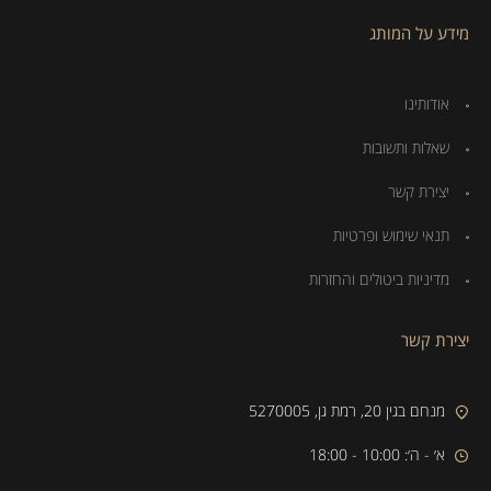
מידע על המותג
אודותינו
שאלות ותשובות
יצירת קשר
תנאי שימוש ופרטיות
מדיניות ביטולים והחזרות
יצירת קשר
מנחם בגין 20, רמת גן, 5270005
א׳ - ה׳: 10:00 - 18:00