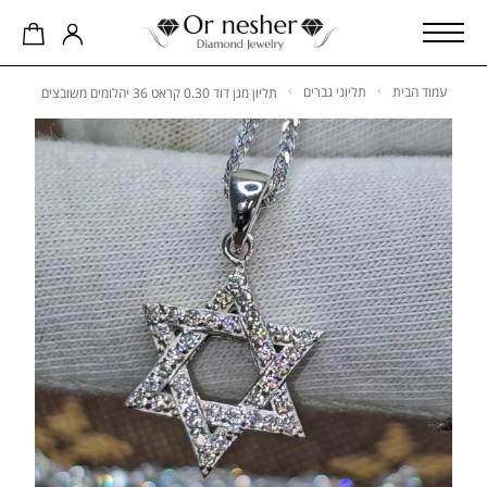
עמוד הבית
תליוני גברים
תליון מגן דוד 0.30 קראט 36 יהלומים משובצים