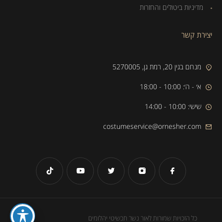
מדיניות ביטולים והחזרות
יצירת קשר
מנחם בגין 20, רמת גן, 5270005
א׳ - ה׳: 10:00 - 18:00
שישי: 10:00 - 14:00
costumeservice@ornesher.com
כל הזכויות שמורות לאור נשר תכשיטי יהלומים