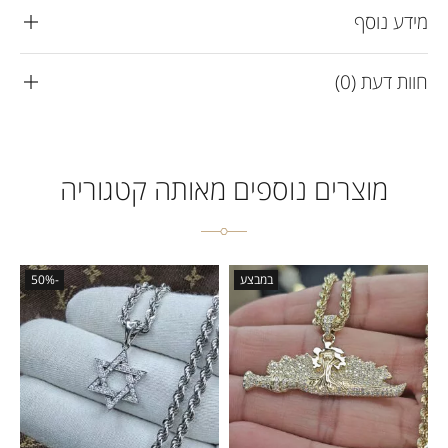
מידע נוסף
חוות דעת (0)
מוצרים נוספים מאותה קטגוריה
במבצע
-50%