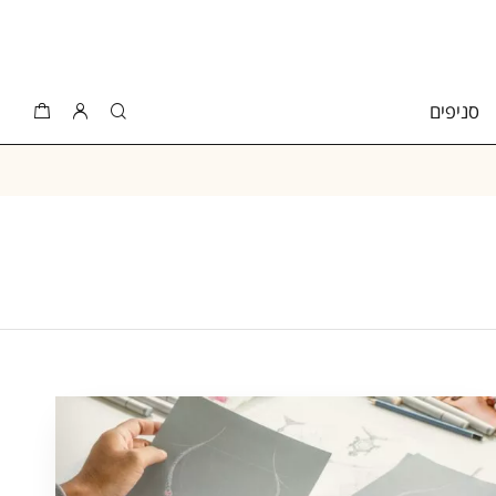
סניפים