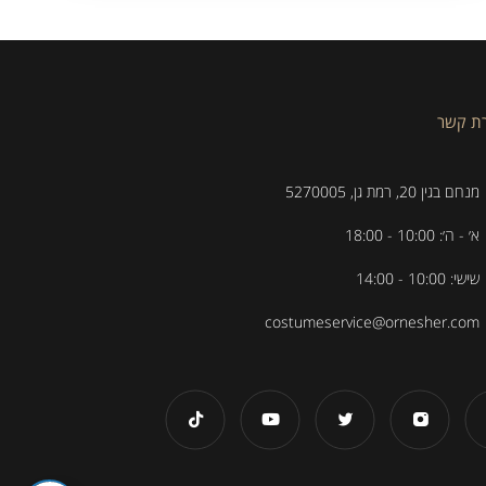
רת קשר
מנחם בגין 20, רמת גן, 5270005
א׳ - ה׳: 10:00 - 18:00
שישי: 10:00 - 14:00
costumeservice@ornesher.com