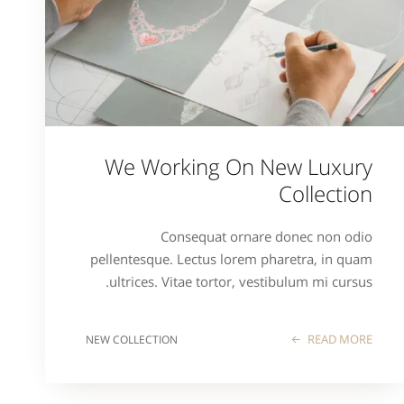
We Working On New Luxury
Collection
Consequat ornare donec non odio
pellentesque. Lectus lorem pharetra, in quam
ultrices. Vitae tortor, vestibulum mi cursus.
READ MORE
NEW COLLECTION