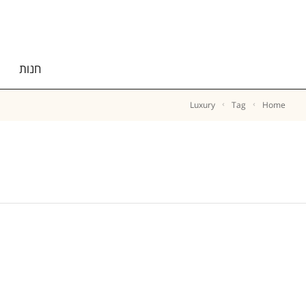
חנות
Luxury
Tag
Home