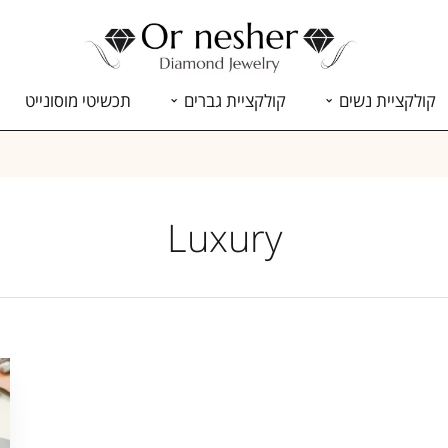
קולקציית נשים
קולקציית גברים
תכשיטי מוסונייט
Luxury