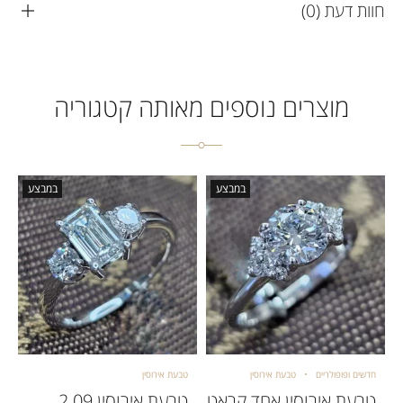
חוות דעת (0)
מוצרים נוספים מאותה קטגוריה
במבצע
במבצע
חדשים ופופולריים
טבעת אירוסין
טבעת אירוסין
טבעת אירוסין אחד קראט
טבעת אירוסין 2.09