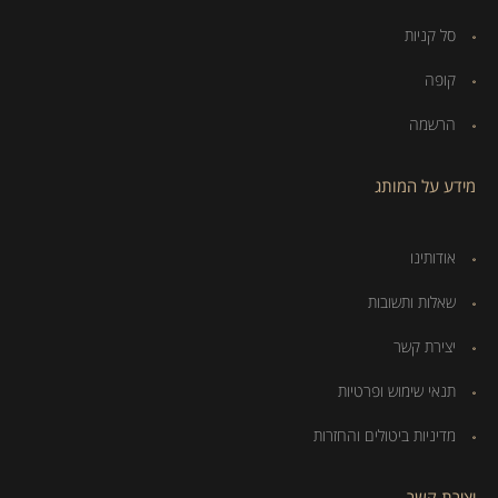
סל קניות
קופה
הרשמה
מידע על המותג
אודותינו
שאלות ותשובות
יצירת קשר
תנאי שימוש ופרטיות
מדיניות ביטולים והחזרות
יצירת קשר