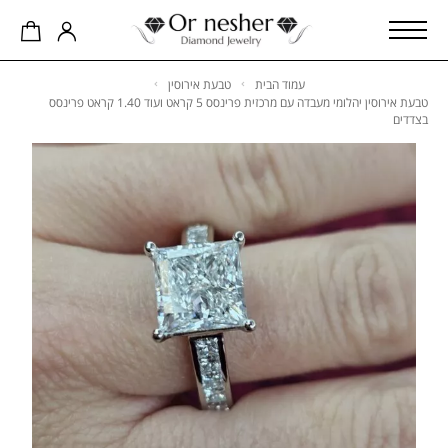
עמוד הבית
טבעת אירוסין
טבעת אירוסין יהלומי מעבדה עם מרכזית פרינסס 5 קראט ועוד 1.40 קראט פרינסס
בצדדים