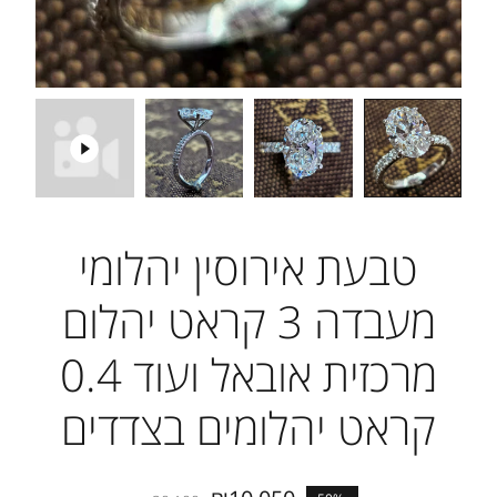
טבעת אירוסין יהלומי
מעבדה 3 קראט יהלום
מרכזית אובאל ועוד 0.4
קראט יהלומים בצדדים