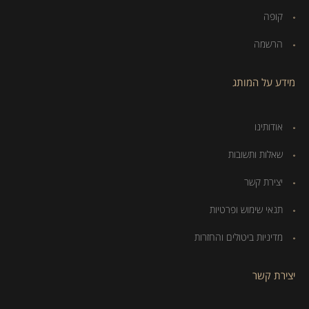
קופה
הרשמה
מידע על המותג
אודותינו
שאלות ותשובות
יצירת קשר
תנאי שימוש ופרטיות
מדיניות ביטולים והחזרות
יצירת קשר