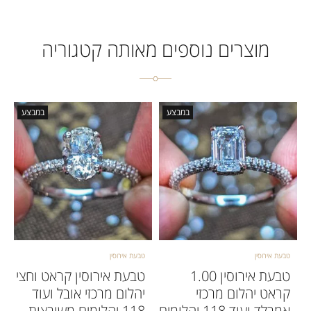
מוצרים נוספים מאותה קטגוריה
במבצע
במבצע
טבעת אירוסין
טבעת אירוסין
טבעת אירוסין 1.00
טבעת אירוסין קראט וחצי
קראט יהלום מרכזי
יהלום מרכזי אובל ועוד
אמרלד ועוד 118 יהלומים
118 יהלומים משובצות