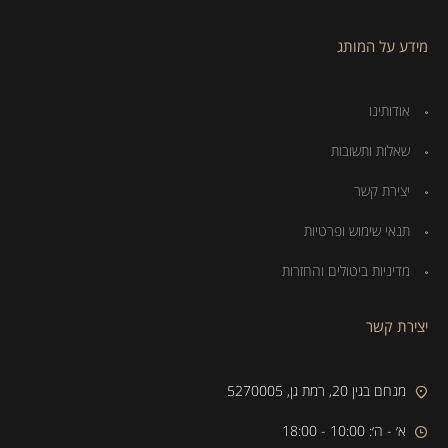
מידע על המותג
אודותינו
שאלות ותשובות
יצירת קשר
תנאי שימוש ופרטיות
מדיניות ביטולים והחזרות
יצירת קשר
מנחם בגין 20, רמת גן, 5270005
א׳ - ה׳: 10:00 - 18:00