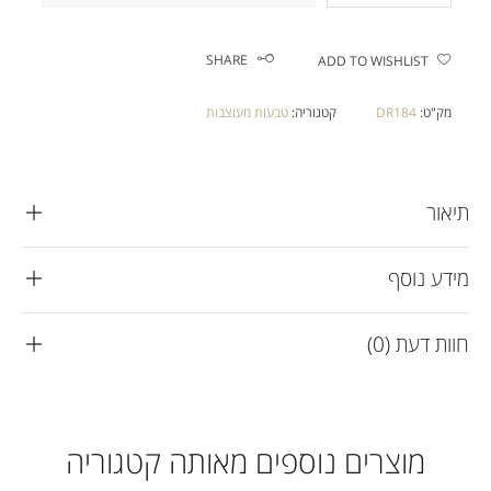
SHARE
ADD TO WISHLIST
מק"ט:
DR184
קטגוריה:
טבעות מעוצבות
תיאור
מידע נוסף
חוות דעת (0)
מוצרים נוספים מאותה קטגוריה