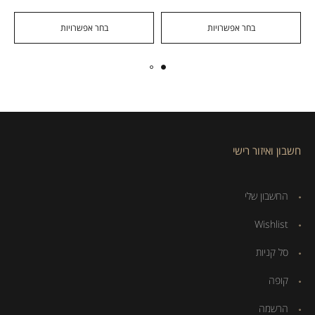
בחר אפשרויות
בחר אפשרויות
חשבון ואיזור רישי
החשבון שלי
Wishlist
סל קניות
קופה
הרשמה