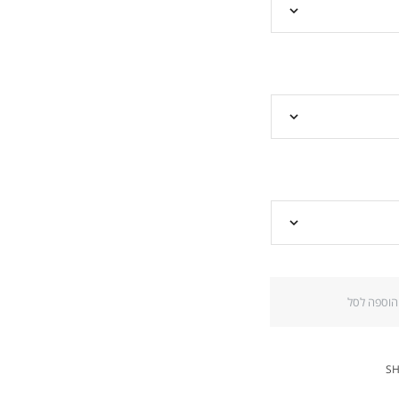
הוספה לסל
S