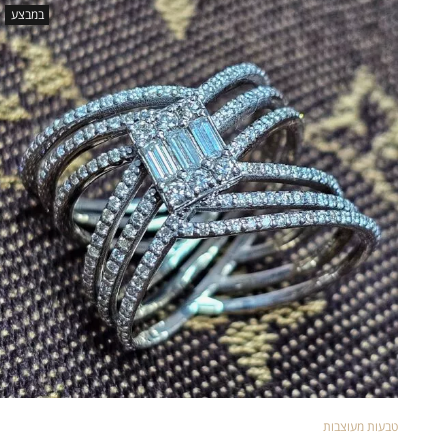
במבצע
טבעות מעוצבות