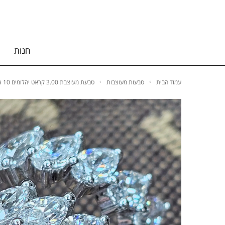
חנות
עמוד הבית
טבעות מעוצבות
טבעת מעוצבת 3.00 קראט יהלומים 10 אבנים משובצות