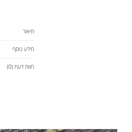
תיאור
מידע נוסף
חוות דעת (0)