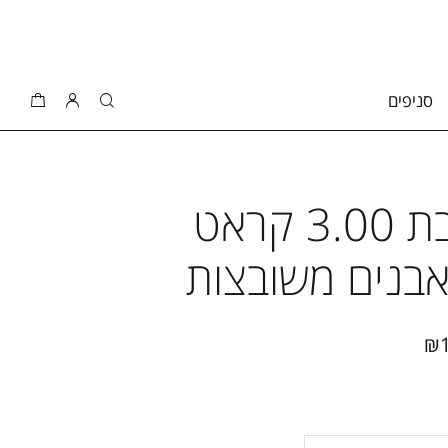
סניפים
טבעת מעוצבת 3.00 קראט
₪