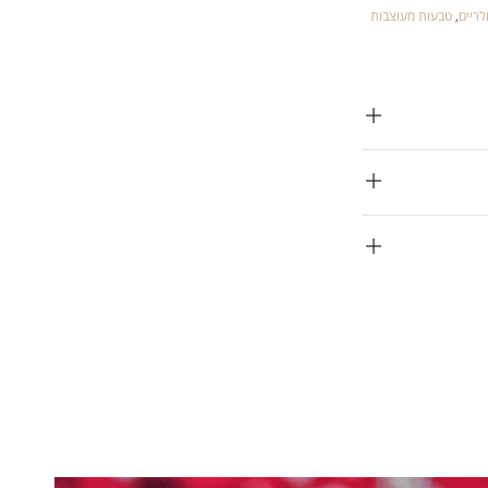
לריים
,
טבעות מעוצבות