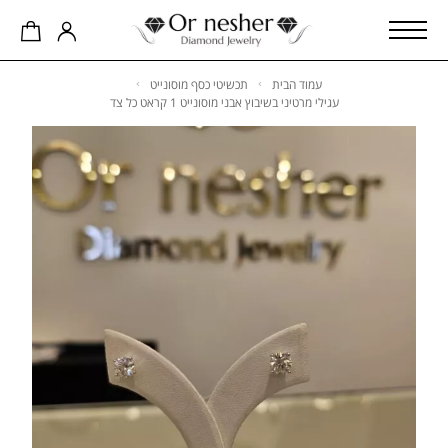
עמוד הבית
תכשיטי כסף מוסונייט
עגילי מרטיני בשיבוץ אבני מוסונייט 1 קראט כל צד