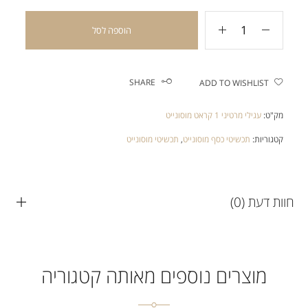
הוספה לסל
SHARE
ADD TO WISHLIST
מק"ט:
עגילי מרטיני 1 קראט מוסונייט
קטגוריות:
תכשיטי כסף מוסונייט
,
תכשיטי מוסונייט
חוות דעת (0)
מוצרים נוספים מאותה קטגוריה