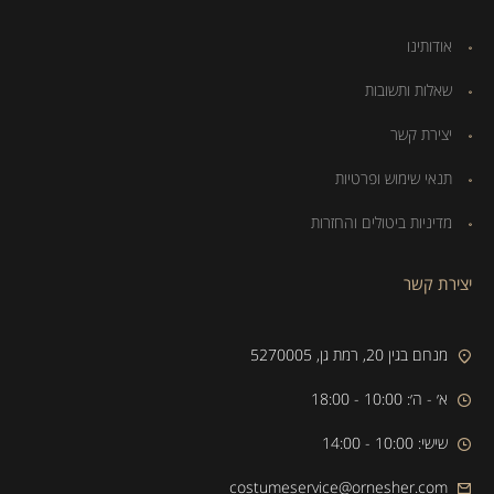
אודותינו
שאלות ותשובות
יצירת קשר
תנאי שימוש ופרטיות
מדיניות ביטולים והחזרות
יצירת קשר
מנחם בגין 20, רמת גן, 5270005
א׳ - ה׳: 10:00 - 18:00
שישי: 10:00 - 14:00
costumeservice@ornesher.com