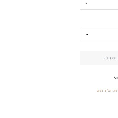
הוספה לסל
S
שים
,
תליוני נשים