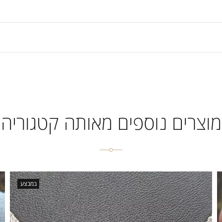
מוצרים נוספים מאותה קטגוריה
במבצע