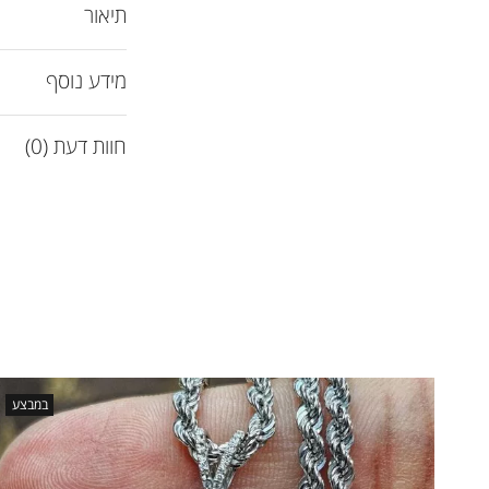
תיאור
מידע נוסף
חוות דעת (0)
במבצע