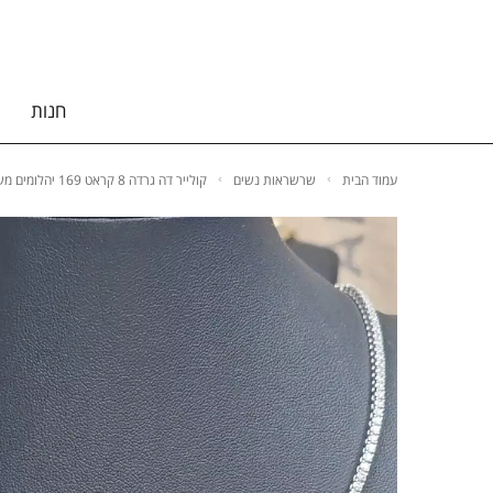
חנות
עמוד הבית
שרשראות נשים
קולייר דה גרדה 8 קראט 169 יהלומים משובצים